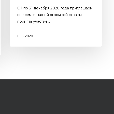
С 1 по 31 декабря 2020 года приглашаем
все семьи нашей огромной страны
принять участие…
01.12.2020